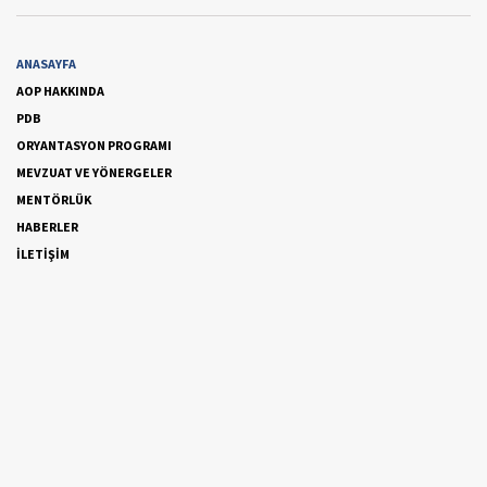
ANASAYFA
AOP HAKKINDA
PDB
ORYANTASYON PROGRAMI
MEVZUAT VE YÖNERGELER
MENTÖRLÜK
HABERLER
İLETİŞİM